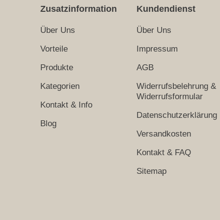
Zusatzinformation
Kundendienst
Über Uns
Über Uns
Vorteile
Impressum
Produkte
AGB
Kategorien
Widerrufsbelehrung &
Widerrufsformular
Kontakt & Info
Datenschutzerklärung
Blog
Versandkosten
Kontakt & FAQ
Sitemap