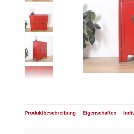
Produktbeschreibung
Eigenschaften
Indi