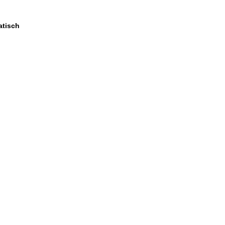
tisch