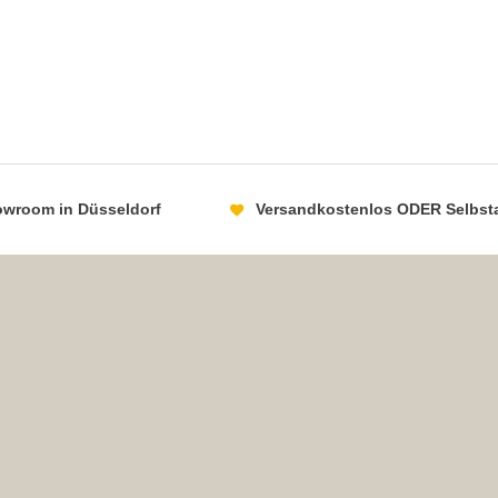
howroom in Düsseldorf
Versandkostenlos ODER Selbst