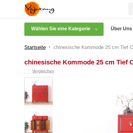
Wählen Sie eine Kategorie
Über Uns
Startseite
chinesische Kommode 25 cm Tief Ori
chinesische Kommode 25 cm Tief Or
Vergleichen