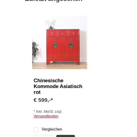
Chinesische
Kommode Asiatisch
rot
€ 599,-*
* Inkl. MwSt. zzgl.
Versandkosten
Vergleichen