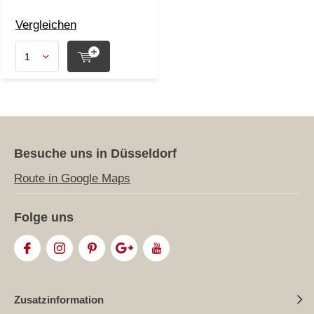
Vergleichen
Besuche uns in Düsseldorf
Route in Google Maps
Folge uns
Zusatzinformation