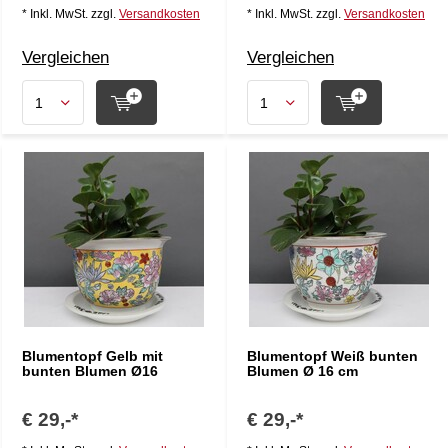
* Inkl. MwSt. zzgl.
Versandkosten
* Inkl. MwSt. zzgl.
Versandkosten
Vergleichen
Vergleichen
Blumentopf Gelb mit
Blumentopf Weiß bunten
bunten Blumen Ø16
Blumen Ø 16 cm
€ 29,-*
€ 29,-*