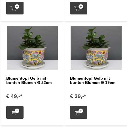
Blumentopf Gelb mit
Blumentopf Gelb mit
bunten Blumen Ø 22cm
bunten Blumen Ø 19cm
€ 49,-*
€ 39,-*