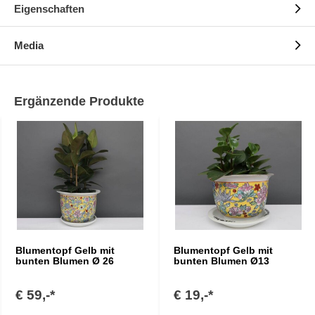
Eigenschaften
Media
Ergänzende Produkte
Blumentopf Gelb mit
Blumentopf Gelb mit
bunten Blumen Ø 26
bunten Blumen Ø13
€ 59,-*
€ 19,-*