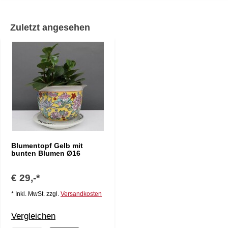
Zuletzt angesehen
Blumentopf Gelb mit
bunten Blumen Ø16
€ 29,-*
* Inkl. MwSt. zzgl.
Versandkosten
Vergleichen