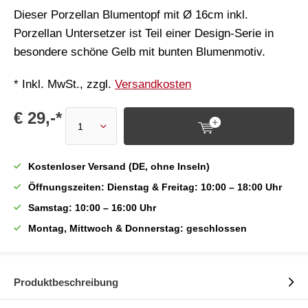
Dieser Porzellan Blumentopf mit Ø 16cm inkl.
Porzellan Untersetzer ist Teil einer Design-Serie in
besondere schöne Gelb mit bunten Blumenmotiv.
* Inkl. MwSt., zzgl.
Versandkosten
€ 29,-*
Kostenloser Versand (DE, ohne Inseln)
Öffnungszeiten: Dienstag & Freitag: 10:00 – 18:00 Uhr
Samstag: 10:00 – 16:00 Uhr
Montag, Mittwoch & Donnerstag: geschlossen
Produktbeschreibung