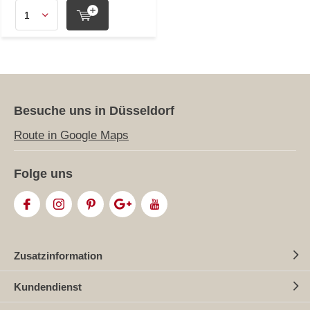
Besuche uns in Düsseldorf
Route in Google Maps
Folge uns
Zusatzinformation
Kundendienst