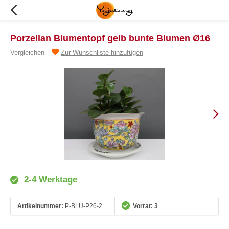
Porzellan Blumentopf gelb bunte Blumen Ø16
Vergleichen
Zur Wunschliste hinzufügen
2-4 Werktage
Artikelnummer:
P-BLU-P26-2
Vorrat: 3