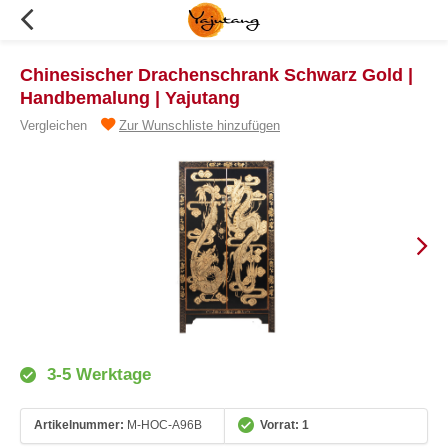
Chinesischer Drachenschrank Schwarz Gold |
Handbemalung | Yajutang
Vergleichen
Zur Wunschliste hinzufügen
3-5 Werktage
Artikelnummer:
M-HOC-A96B
Vorrat: 1