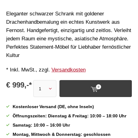
Eleganter schwarzer Schrank mit goldener
Drachenhandbemalung ein echtes Kunstwerk aus
Fernost. Handgefertigt, einzigartig und zeitlos. Verleiht
jedem Raum eine mystische, asiatische Atmosphäre.
Perfektes Statement-Möbel für Liebhaber fernöstlicher
Kultur
* Inkl. MwSt., zzgl.
Versandkosten
€ 999,-*
Kostenloser Versand (DE, ohne Inseln)
Öffnungszeiten: Dienstag & Freitag: 10:00 – 18:00 Uhr
Samstag: 10:00 – 16:00 Uhr
Montag, Mittwoch & Donnerstag: geschlossen