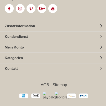
Zusatzinformation
Kundendienst
Mein Konto
Kategorien
Kontakt
AGB
Sitemap