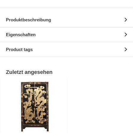
Produktbeschreibung
Eigenschaften
Product tags
Zuletzt angesehen