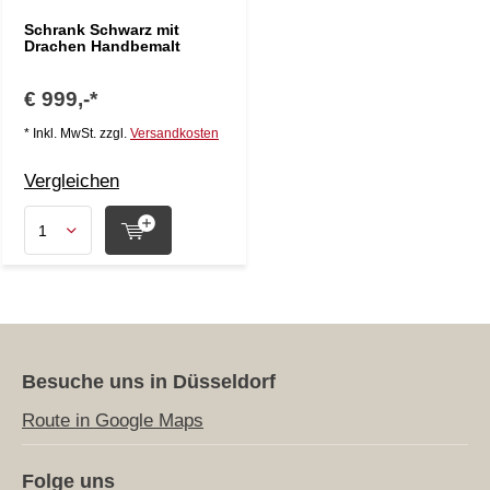
Schrank Schwarz mit
Drachen Handbemalt
€ 999,-*
* Inkl. MwSt. zzgl.
Versandkosten
Vergleichen
Besuche uns in Düsseldorf
Route in Google Maps
Folge uns