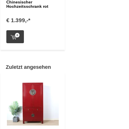
Chinesischer
Hochzeitsschrank rot
€ 1.399,-*
Zuletzt angesehen