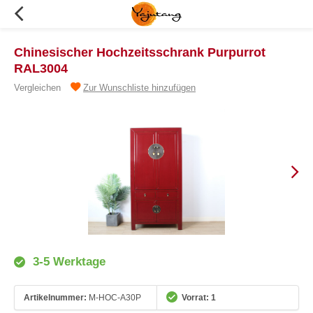
Chinesischer Hochzeitsschrank Purpurrot
RAL3004
Vergleichen
Zur Wunschliste hinzufügen
3-5 Werktage
Artikelnummer:
M-HOC-A30P
Vorrat: 1