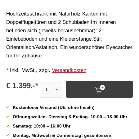
Hochzeitsschrank mit Naturholz Kanten mit
Doppelflügeltüren und 2 Schubladen.Im Inneren
befinden sich (jeweils herausnehmbar): 2
Einlebeböden und eine Kleiderstange.Stil:
Orientalisch/Asiatisch. Ein wunderschöner Eyecatcher
für Ihr Zuhause.
* Inkl. MwSt., zzgl.
Versandkosten
€ 1.399,-*
Kostenloser Versand (DE, ohne Inseln)
Öffnungszeiten: Dienstag & Freitag: 10:00 – 18:00 Uhr
Samstag: 10:00 – 16:00 Uhr
Montag, Mittwoch & Donnerstag: geschlossen