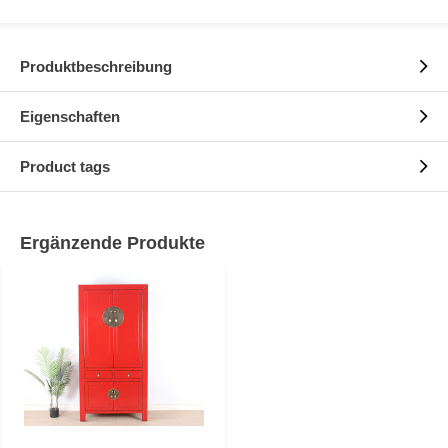
Produktbeschreibung
Eigenschaften
Product tags
Ergänzende Produkte