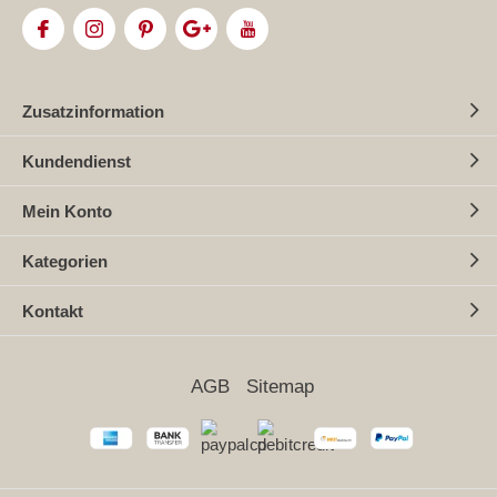
Zusatzinformation
Kundendienst
Mein Konto
Kategorien
Kontakt
AGB
Sitemap