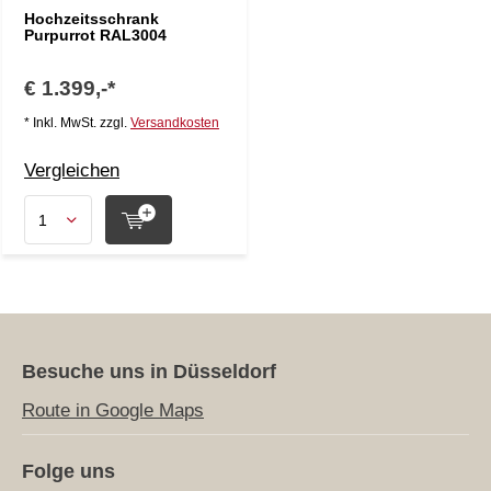
Hochzeitsschrank
Purpurrot RAL3004
€ 1.399,-*
* Inkl. MwSt. zzgl.
Versandkosten
Vergleichen
Besuche uns in Düsseldorf
Route in Google Maps
Folge uns