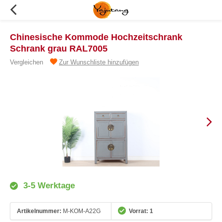
Chinesische Kommode Hochzeitschrank
Schrank grau RAL7005
Vergleichen
Zur Wunschliste hinzufügen
3-5 Werktage
Artikelnummer:
M-KOM-A22G
Vorrat: 1