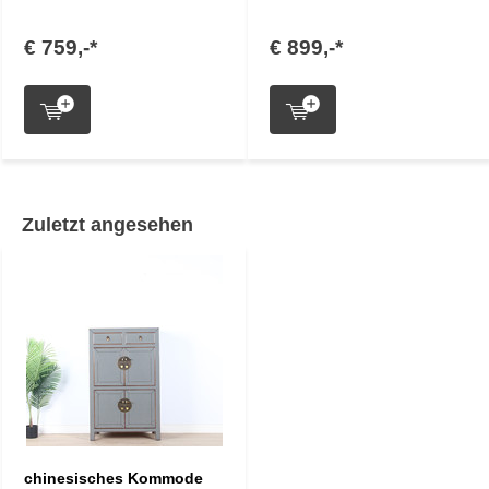
€ 759,-*
€ 899,-*
Zuletzt angesehen
chinesisches Kommode