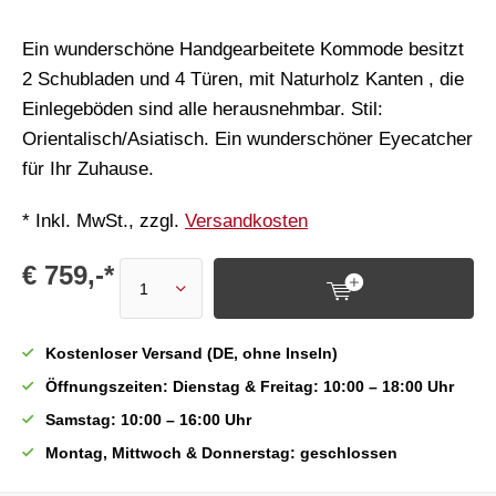
Ein wunderschöne Handgearbeitete Kommode besitzt
2 Schubladen und 4 Türen, mit Naturholz Kanten , die
Einlegeböden sind alle herausnehmbar. Stil:
Orientalisch/Asiatisch. Ein wunderschöner Eyecatcher
für Ihr Zuhause.
* Inkl. MwSt., zzgl.
Versandkosten
€ 759,-*
Kostenloser Versand (DE, ohne Inseln)
Öffnungszeiten: Dienstag & Freitag: 10:00 – 18:00 Uhr
Samstag: 10:00 – 16:00 Uhr
Montag, Mittwoch & Donnerstag: geschlossen