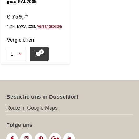
grau RAL7005
€ 759,-*
* Inkl. MwSt. zzgl.
Versandkosten
Vergleichen
Besuche uns in Düsseldorf
Route in Google Maps
Folge uns