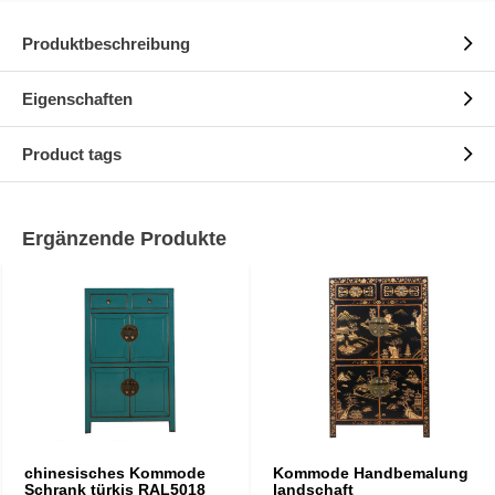
Produktbeschreibung
Eigenschaften
Product tags
Ergänzende Produkte
chinesisches Kommode
Kommode Handbemalung
Schrank türkis RAL5018
landschaft