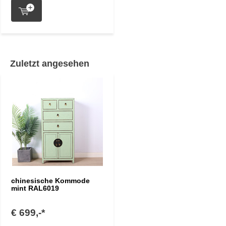
Zuletzt angesehen
chinesische Kommode
mint RAL6019
€ 699,-*