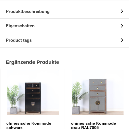
Produktbeschreibung
Eigenschaften
Product tags
Ergänzende Produkte
chinesische Kommode
chinesische Kommode
schwarz
grau RAL7005