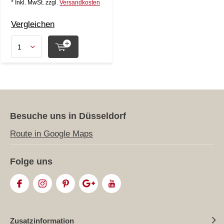
* Inkl. MwSt. zzgl.
Versandkosten
Vergleichen
Besuche uns in Düsseldorf
Route in Google Maps
Folge uns
Zusatzinformation