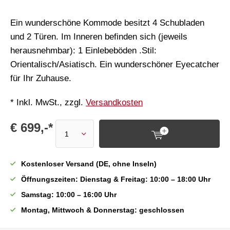
Ein wunderschöne Kommode besitzt 4 Schubladen
und 2 Türen. Im Inneren befinden sich (jeweils
herausnehmbar): 1 Einlebeböden .Stil:
Orientalisch/Asiatisch. Ein wunderschöner Eyecatcher
für Ihr Zuhause.
* Inkl. MwSt., zzgl.
Versandkosten
€ 699,-*
Kostenloser Versand (DE, ohne Inseln)
Öffnungszeiten: Dienstag & Freitag: 10:00 – 18:00 Uhr
Samstag: 10:00 – 16:00 Uhr
Montag, Mittwoch & Donnerstag: geschlossen