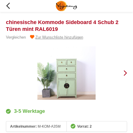
chinesische Kommode Sideboard 4 Schub 2
Türen mint RAL6019
Vergleichen
Zur Wunschliste hinzufügen
3-5 Werktage
Artikelnummer:
M-KOM-A35M
Vorrat: 2