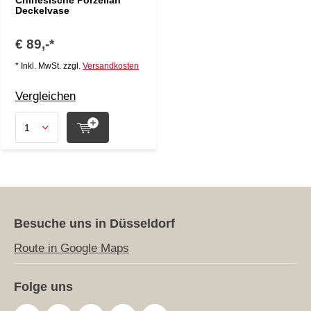
Chinesische Porzellan
Deckelvase
€ 89,-*
* Inkl. MwSt. zzgl.
Versandkosten
Vergleichen
Besuche uns in Düsseldorf
Route in Google Maps
Folge uns