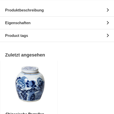
Produktbeschreibung
Eigenschaften
Product tags
Zuletzt angesehen