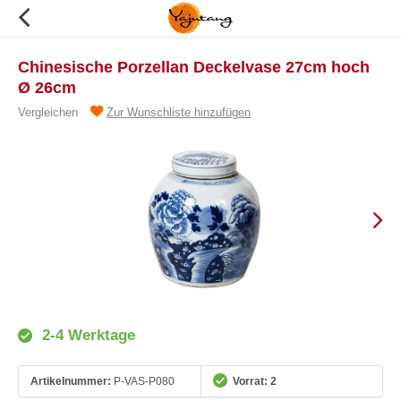
Chinesische Porzellan Deckelvase 27cm hoch
Ø 26cm
Vergleichen
Zur Wunschliste hinzufügen
2-4 Werktage
Artikelnummer:
P-VAS-P080
Vorrat: 2