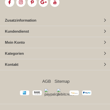
Zusatzinformation
Kundendienst
Mein Konto
Kategorien
Kontakt
AGB
Sitemap