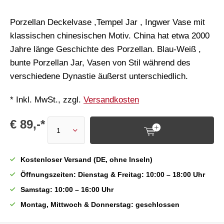
Porzellan Deckelvase ,Tempel Jar , Ingwer Vase mit
klassischen chinesischen Motiv. China hat etwa 2000
Jahre länge Geschichte des Porzellan. Blau-Weiß ,
bunte Porzellan Jar, Vasen von Stil während des
verschiedene Dynastie äußerst unterschiedlich.
* Inkl. MwSt., zzgl.
Versandkosten
€ 89,-*
Kostenloser Versand (DE, ohne Inseln)
Öffnungszeiten: Dienstag & Freitag: 10:00 – 18:00 Uhr
Samstag: 10:00 – 16:00 Uhr
Montag, Mittwoch & Donnerstag: geschlossen