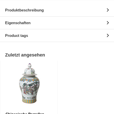
Produktbeschreibung
Eigenschaften
Product tags
Zuletzt angesehen