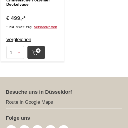
Chinesische Porzellan
Deckelvase
€ 499,-*
* Inkl. MwSt. zzgl.
Versandkosten
Vergleichen
Besuche uns in Düsseldorf
Route in Google Maps
Folge uns