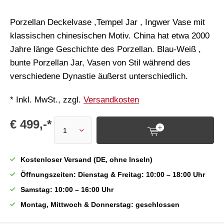
Porzellan Deckelvase ,Tempel Jar , Ingwer Vase mit
klassischen chinesischen Motiv. China hat etwa 2000
Jahre länge Geschichte des Porzellan. Blau-Weiß ,
bunte Porzellan Jar, Vasen von Stil während des
verschiedene Dynastie äußerst unterschiedlich.
* Inkl. MwSt., zzgl.
Versandkosten
€ 499,-*
Kostenloser Versand (DE, ohne Inseln)
Öffnungszeiten: Dienstag & Freitag: 10:00 – 18:00 Uhr
Samstag: 10:00 – 16:00 Uhr
Montag, Mittwoch & Donnerstag: geschlossen