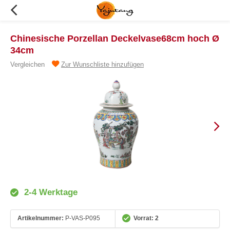
Chinesische Porzellan Deckelvase68cm hoch Ø
34cm
Vergleichen
Zur Wunschliste hinzufügen
2-4 Werktage
Artikelnummer:
P-VAS-P095
Vorrat: 2