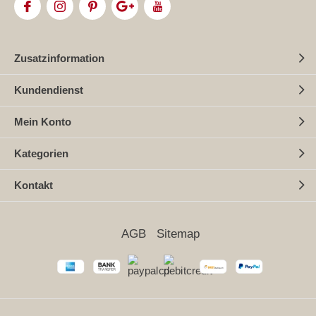
Zusatzinformation
Kundendienst
Mein Konto
Kategorien
Kontakt
AGB
Sitemap