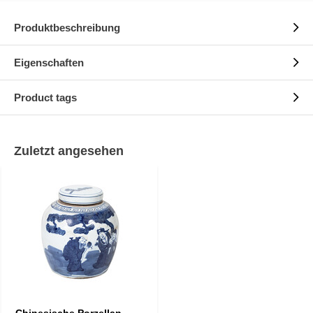
Produktbeschreibung
Eigenschaften
Product tags
Zuletzt angesehen