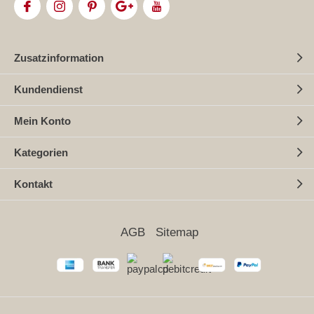
Zusatzinformation
Kundendienst
Mein Konto
Kategorien
Kontakt
AGB
Sitemap