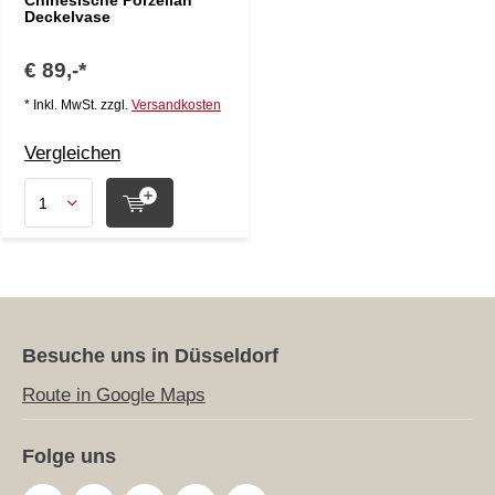
Chinesische Porzellan
Deckelvase
€ 89,-*
* Inkl. MwSt. zzgl.
Versandkosten
Vergleichen
Besuche uns in Düsseldorf
Route in Google Maps
Folge uns