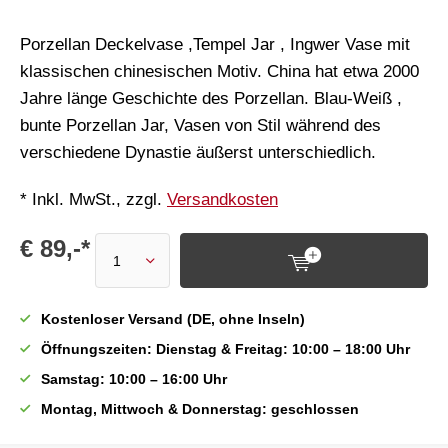
Porzellan Deckelvase ,Tempel Jar , Ingwer Vase mit
klassischen chinesischen Motiv. China hat etwa 2000
Jahre länge Geschichte des Porzellan. Blau-Weiß ,
bunte Porzellan Jar, Vasen von Stil während des
verschiedene Dynastie äußerst unterschiedlich.
* Inkl. MwSt., zzgl.
Versandkosten
€ 89,-*
Kostenloser Versand (DE, ohne Inseln)
Öffnungszeiten: Dienstag & Freitag: 10:00 – 18:00 Uhr
Samstag: 10:00 – 16:00 Uhr
Montag, Mittwoch & Donnerstag: geschlossen