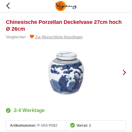
Chinesische Porzellan Deckelvase 27cm hoch
Ø 26cm
Vergleichen
Zur Wunschliste hinzufügen
2-4 Werktage
Artikelnummer:
P-VAS-P082
Vorrat: 1