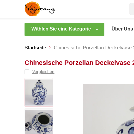
Wählen Sie eine Kategorie
Über Uns
Startseite
Chinesische Porzellan Deckelvase
Chinesische Porzellan Deckelvase
Vergleichen