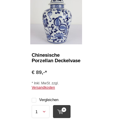
Chinesische
Porzellan Deckelvase
€ 89,-*
* Inkl. MwSt. zzgl.
Versandkosten
Vergleichen