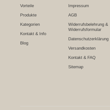
Vorteile
Impressum
Produkte
AGB
Kategorien
Widerrufsbelehrung &
Widerrufsformular
Kontakt & Info
Datenschutzerklärung
Blog
Versandkosten
Kontakt & FAQ
Sitemap