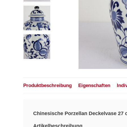
Produktbeschreibung
Eigenschaften
Indi
Chinesische Porzellan Deckelvase 27
Artikelbeschreibung