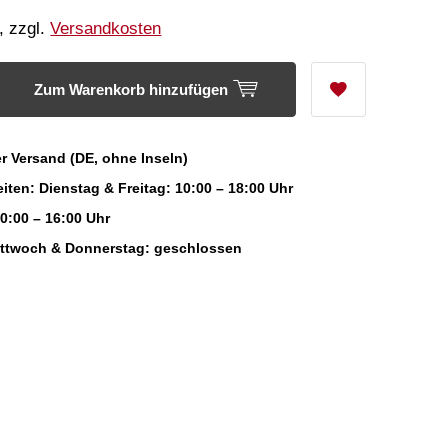
, zzgl.
Versandkosten
Zum Warenkorb hinzufügen
r Versand (DE, ohne Inseln)
iten: Dienstag & Freitag: 10:00 – 18:00 Uhr
0:00 – 16:00 Uhr
ittwoch & Donnerstag: geschlossen