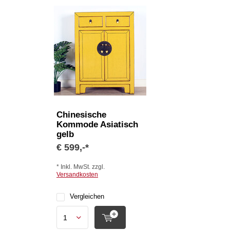
Chinesische
Kommode Asiatisch
gelb
€ 599,-*
* Inkl. MwSt. zzgl.
Versandkosten
Vergleichen