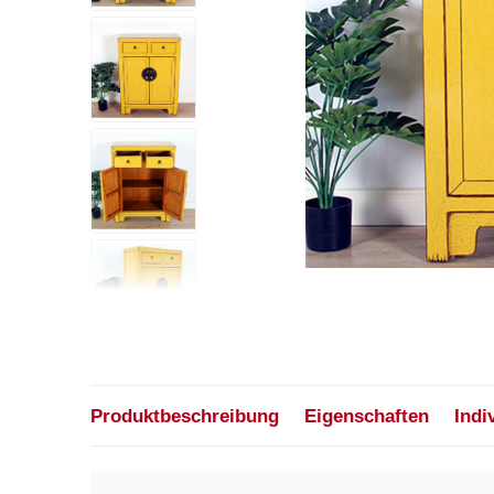
Produktbeschreibung
Eigenschaften
Indi