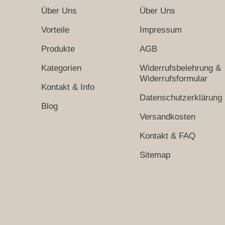
Über Uns
Über Uns
Vorteile
Impressum
Produkte
AGB
Kategorien
Widerrufsbelehrung &
Widerrufsformular
Kontakt & Info
Datenschutzerklärung
Blog
Versandkosten
Kontakt & FAQ
Sitemap