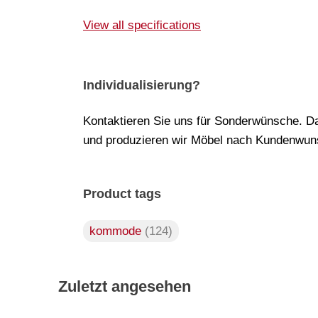
View all specifications
Individualisierung?
Kontaktieren Sie uns für Sonderwünsche. Da
und produzieren wir Möbel nach Kundenwuns
Product tags
kommode
(124)
Zuletzt angesehen