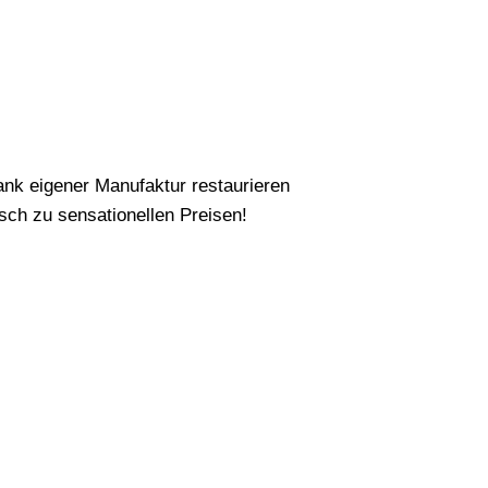
nk eigener Manufaktur restaurieren
ch zu sensationellen Preisen!