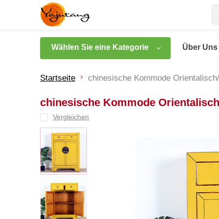
Wählen Sie eine Kategorie
Über Uns
Startseite
chinesische Kommode Orientalisch/A
chinesische Kommode Orientalisch/A
Vergleichen