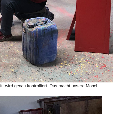
ritt wird genau kontrolliert. Das macht unsere Möbel