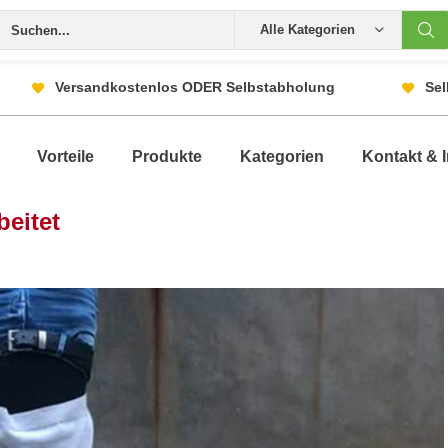
Alle Kategorien
Versandkostenlos ODER Selbstabholung
Sel
Vorteile
Produkte
Kategorien
Kontakt & I
beitet