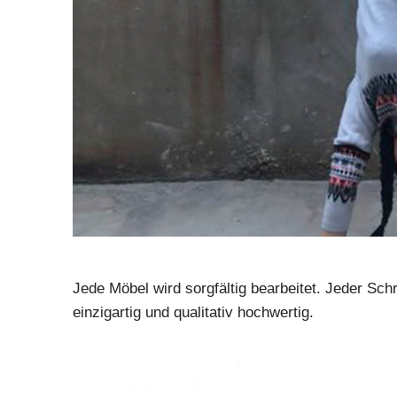
Jede Möbel wird sorgfältig bearbeitet. Jeder Sch
einzigartig und qualitativ hochwertig.