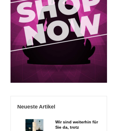
Neueste Artikel
Wir sind weiterhin für
Sie da, trotz