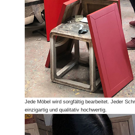
Jede Möbel wird sorgfältig bearbeitet. Jeder Sch
einzigartig und qualitativ hochwertig.