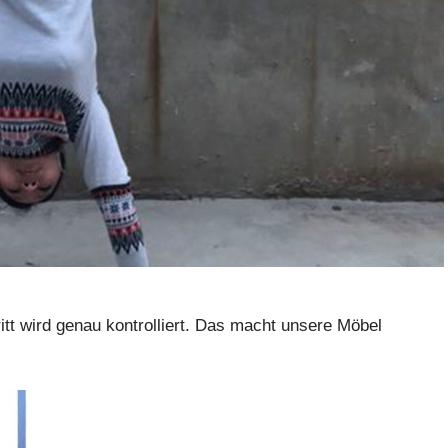
ritt wird genau kontrolliert. Das macht unsere Möbel