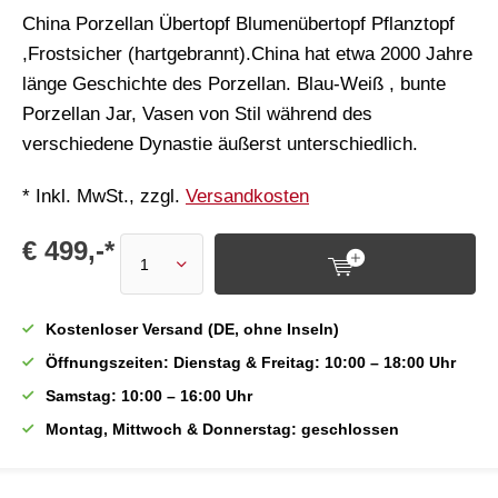
China Porzellan Übertopf Blumenübertopf Pflanztopf
,Frostsicher (hartgebrannt).China hat etwa 2000 Jahre
länge Geschichte des Porzellan. Blau-Weiß , bunte
Porzellan Jar, Vasen von Stil während des
verschiedene Dynastie äußerst unterschiedlich.
* Inkl. MwSt., zzgl.
Versandkosten
€ 499,-*
Kostenloser Versand (DE, ohne Inseln)
Öffnungszeiten: Dienstag & Freitag: 10:00 – 18:00 Uhr
Samstag: 10:00 – 16:00 Uhr
Montag, Mittwoch & Donnerstag: geschlossen