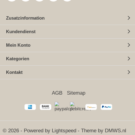
Zusatzinformation
Kundendienst
Mein Konto
Kategorien
Kontakt
AGB
Sitemap
© 2026 - Powered by
Lightspeed
- Theme by
DMWS.nl