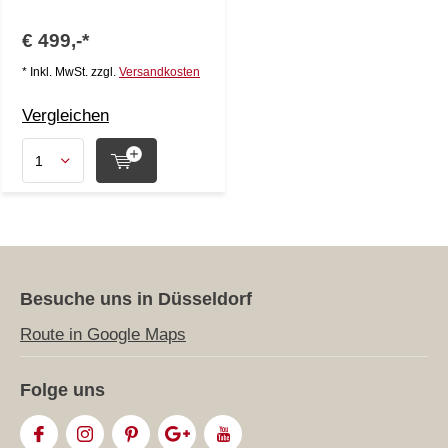
€ 499,-*
* Inkl. MwSt. zzgl.
Versandkosten
Vergleichen
Besuche uns in Düsseldorf
Route in Google Maps
Folge uns