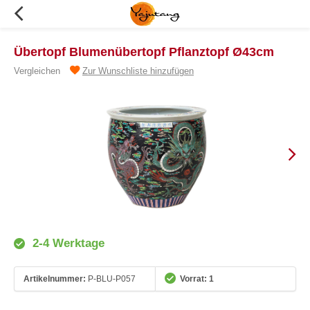
Übertopf Blumenübertopf Pflanztopf Ø43cm
Vergleichen
Zur Wunschliste hinzufügen
2-4 Werktage
Artikelnummer:
P-BLU-P057
Vorrat: 1