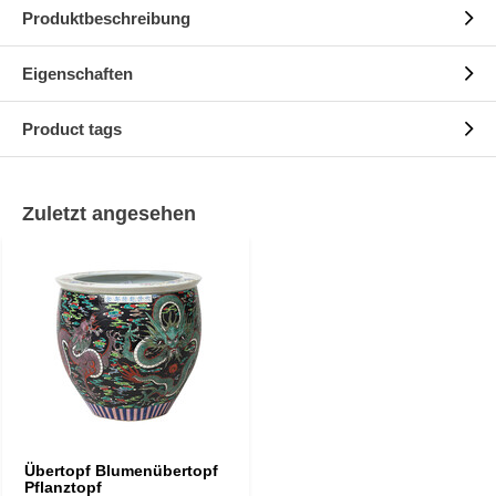
Produktbeschreibung
Eigenschaften
Product tags
Zuletzt angesehen
Übertopf Blumenübertopf
Pflanztopf