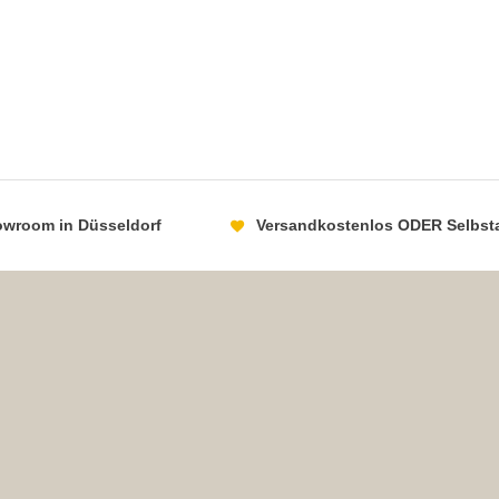
howroom in Düsseldorf
Versandkostenlos ODER Selbst