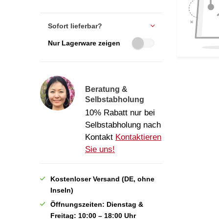
Sofort lieferbar?
Nur Lagerware zeigen
Beratung &
Selbstabholung
10% Rabatt nur bei
Selbstabholung nach
Kontakt
Kontaktieren
Sie uns!
Kostenloser Versand (DE, ohne
Inseln)
Öffnungszeiten: Dienstag &
Freitag: 10:00 – 18:00 Uhr