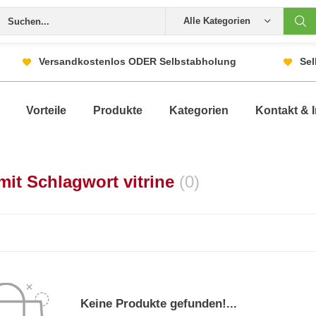
Alle Kategorien
Versandkostenlos ODER Selbstabholung
Sel
Vorteile
Produkte
Kategorien
Kontakt & I
 mit Schlagwort vitrine
(0)
Keine Produkte gefunden!...