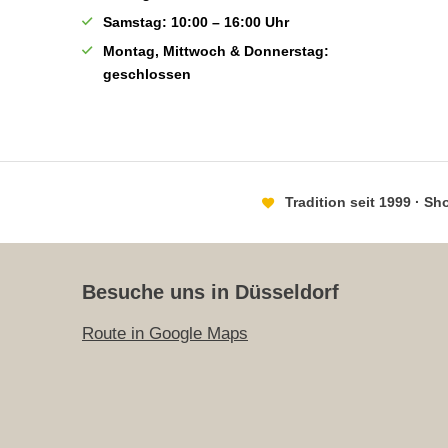
Samstag: 10:00 – 16:00 Uhr
Montag, Mittwoch & Donnerstag:
geschlossen
Tradition seit 1999 · S
Besuche uns in Düsseldorf
Route in Google Maps