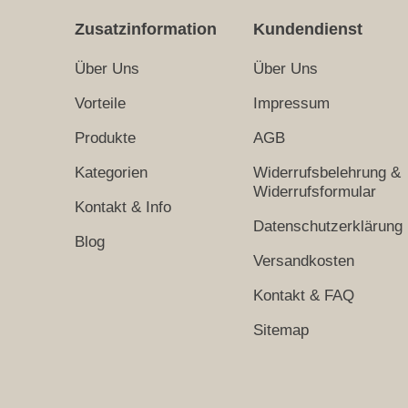
Zusatzinformation
Kundendienst
Über Uns
Über Uns
Vorteile
Impressum
Produkte
AGB
Kategorien
Widerrufsbelehrung &
Widerrufsformular
Kontakt & Info
Datenschutzerklärung
Blog
Versandkosten
Kontakt & FAQ
Sitemap