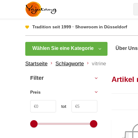
Tradition seit 1999 · Showroom in Düsseldorf
Wählen Sie eine Kategorie
Über Uns
Startseite
Schlagworte
vitrine
Filter
Artikel
Preis
tot