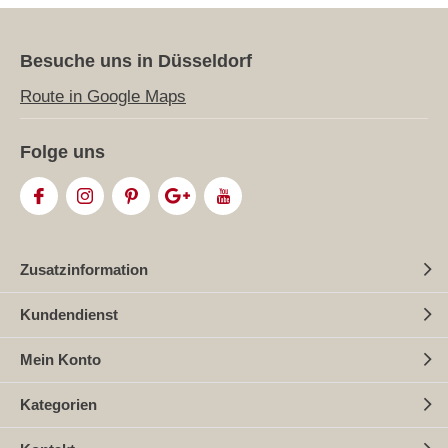
Besuche uns in Düsseldorf
Route in Google Maps
Folge uns
Zusatzinformation
Kundendienst
Mein Konto
Kategorien