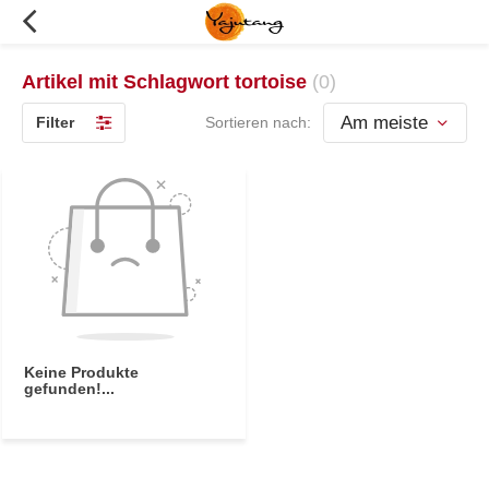
Artikel mit Schlagwort tortoise
(0)
Filter
Sortieren nach:
Keine Produkte
gefunden!...