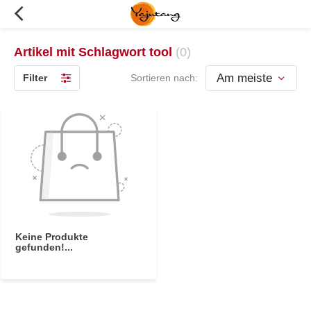
Artikel mit Schlagwort tool
(0)
Filter
Sortieren nach:
Keine Produkte
gefunden!...