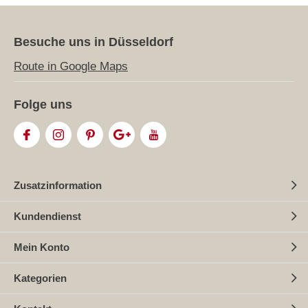
Besuche uns in Düsseldorf
Route in Google Maps
Folge uns
Zusatzinformation
Kundendienst
Mein Konto
Kategorien