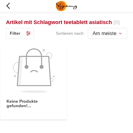
Artikel mit Schlagwort teetablett asiatisch
(0)
Filter
Sortieren nach:
Keine Produkte
gefunden!...