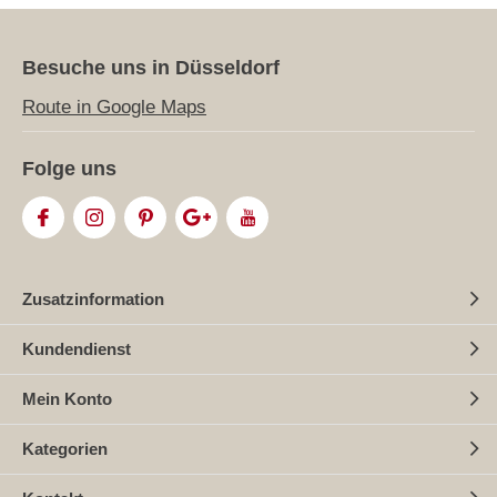
Besuche uns in Düsseldorf
Route in Google Maps
Folge uns
Zusatzinformation
Kundendienst
Mein Konto
Kategorien