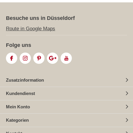
Besuche uns in Düsseldorf
Route in Google Maps
Folge uns
Zusatzinformation
Kundendienst
Mein Konto
Kategorien