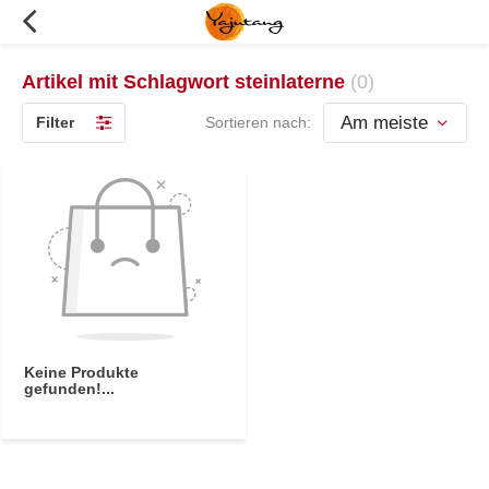
Artikel mit Schlagwort steinlaterne
(0)
Filter
Sortieren nach:
Keine Produkte
gefunden!...