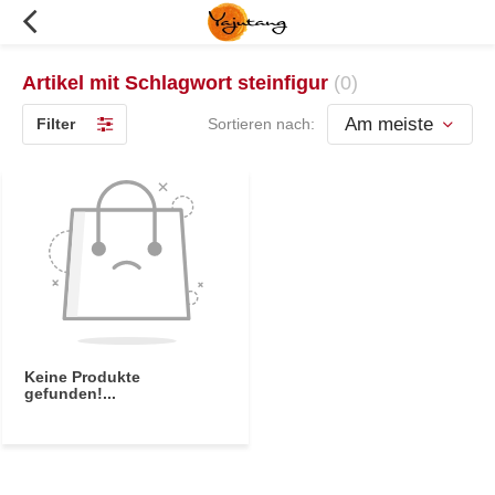
Artikel mit Schlagwort steinfigur
(0)
Filter
Sortieren nach:
Keine Produkte
gefunden!...