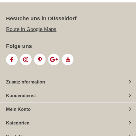
Besuche uns in Düsseldorf
Route in Google Maps
Folge uns
Zusatzinformation
Kundendienst
Mein Konto
Kategorien