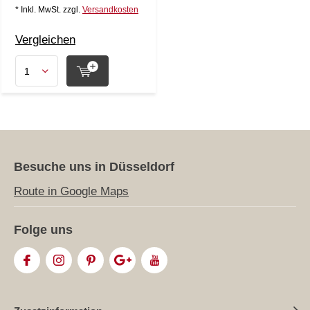
* Inkl. MwSt. zzgl.
Versandkosten
Vergleichen
Besuche uns in Düsseldorf
Route in Google Maps
Folge uns