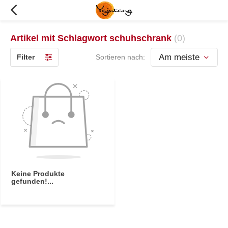
Artikel mit Schlagwort schuhschrank
(0)
Filter
Sortieren nach:
Keine Produkte
gefunden!...