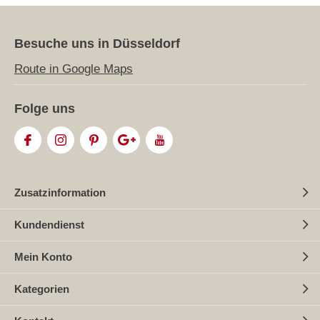
Besuche uns in Düsseldorf
Route in Google Maps
Folge uns
Zusatzinformation
Kundendienst
Mein Konto
Kategorien