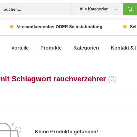
Alle Kategorien
Versandkostenlos ODER Selbstabholung
Sel
Vorteile
Produkte
Kategorien
Kontakt & I
 mit Schlagwort rauchverzehrer
(0)
Keine Produkte gefunden!...