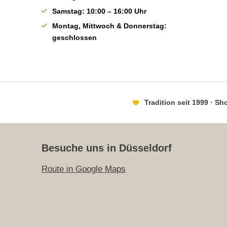
Samstag: 10:00 – 16:00 Uhr
Montag, Mittwoch & Donnerstag:
geschlossen
Tradition seit 1999 · S
Besuche uns in Düsseldorf
Route in Google Maps