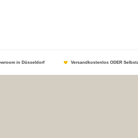
howroom in Düsseldorf
Versandkostenlos ODER Selbst