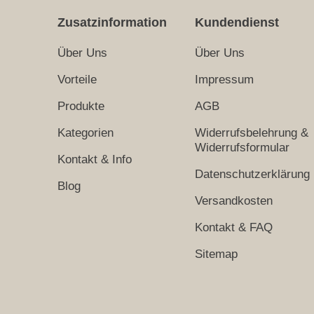
Zusatzinformation
Kundendienst
Über Uns
Über Uns
Vorteile
Impressum
Produkte
AGB
Kategorien
Widerrufsbelehrung &
Widerrufsformular
Kontakt & Info
Datenschutzerklärung
Blog
Versandkosten
Kontakt & FAQ
Sitemap