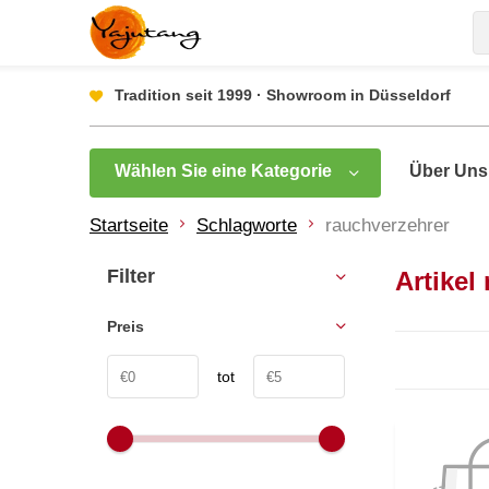
Tradition seit 1999 · Showroom in Düsseldorf
Wählen Sie eine Kategorie
Über Uns
Startseite
Schlagworte
rauchverzehrer
Filter
Artikel
Preis
tot