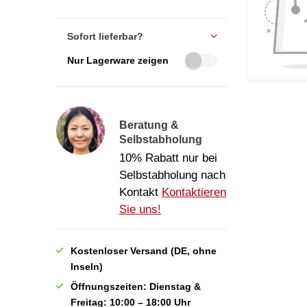
Sofort lieferbar?
Nur Lagerware zeigen
Beratung &
Selbstabholung
10% Rabatt nur bei
Selbstabholung nach
Kontakt
Kontaktieren
Sie uns!
Kostenloser Versand (DE, ohne
Inseln)
Öffnungszeiten: Dienstag &
Freitag: 10:00 – 18:00 Uhr