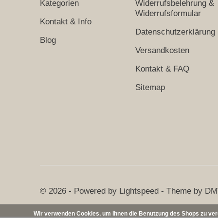
Kategorien
Widerrufsbelehrung &
Widerrufsformular
Kontakt & Info
Datenschutzerklärung
Blog
Versandkosten
Kontakt & FAQ
Sitemap
© 2026 - Powered by
Lightspeed
- Theme by
DM
Wir verwenden Cookies, um Ihnen die Benutzung des Shops zu verei