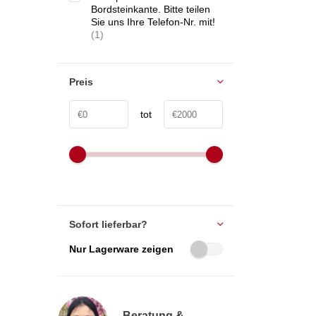
Bordsteinkante. Bitte teilen
Sie uns Ihre Telefon-Nr. mit!
(1)
Preis
tot
Sofort lieferbar?
Nur Lagerware zeigen
Beratung &