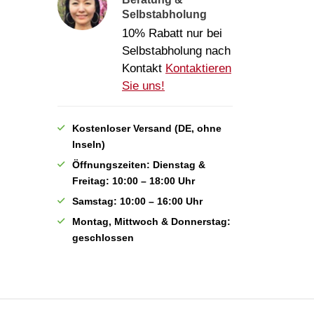
Selbstabholung
10% Rabatt nur bei
Selbstabholung nach
Kontakt
Kontaktieren
Sie uns!
Kostenloser Versand (DE, ohne
Inseln)
Öffnungszeiten: Dienstag &
Freitag: 10:00 – 18:00 Uhr
Samstag: 10:00 – 16:00 Uhr
Montag, Mittwoch & Donnerstag:
geschlossen