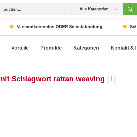
Alle Kategorien
Versandkostenlos ODER Selbstabholung
Sel
Vorteile
Produkte
Kategorien
Kontakt & I
 mit Schlagwort rattan weaving
(1)