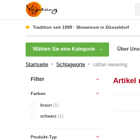
Tradition seit 1999 · Showroom in Düsseldorf
Wählen Sie eine Kategorie
Über Uns
Startseite
Schlagworte
rattan weaving
Filter
Artikel
Farben
braun
(1)
schwarz
(1)
Produkt-Typ