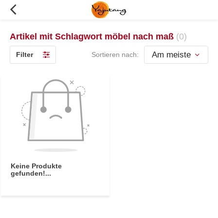
Artikel mit Schlagwort möbel nach maß
(0)
Filter
Sortieren nach:
Keine Produkte
gefunden!...