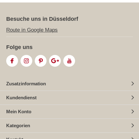
Besuche uns in Düsseldorf
Route in Google Maps
Folge uns
Zusatzinformation
Kundendienst
Mein Konto
Kategorien