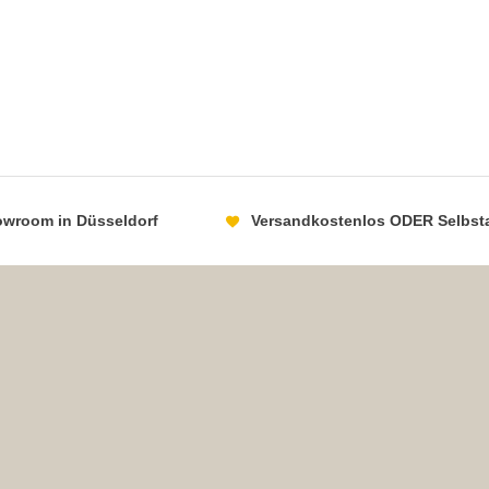
howroom in Düsseldorf
Versandkostenlos ODER Selbst