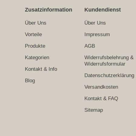
Zusatzinformation
Kundendienst
Über Uns
Über Uns
Vorteile
Impressum
Produkte
AGB
Kategorien
Widerrufsbelehrung &
Widerrufsformular
Kontakt & Info
Datenschutzerklärung
Blog
Versandkosten
Kontakt & FAQ
Sitemap