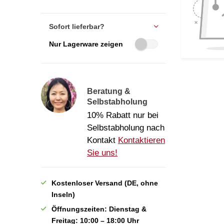
Sofort lieferbar?
Nur Lagerware zeigen
Beratung &
Selbstabholung
10% Rabatt nur bei
Selbstabholung nach
Kontakt
Kontaktieren
Sie uns!
Kostenloser Versand (DE, ohne
Inseln)
Öffnungszeiten: Dienstag &
Freitag: 10:00 – 18:00 Uhr