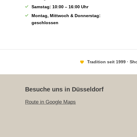
Samstag: 10:00 – 16:00 Uhr
Montag, Mittwoch & Donnerstag:
geschlossen
Tradition seit 1999 · S
Besuche uns in Düsseldorf
Route in Google Maps