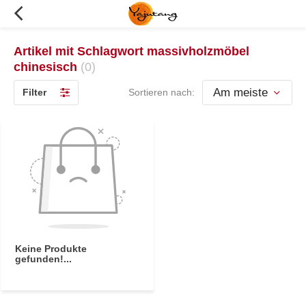
Artikel mit Schlagwort massivholzmöbel
chinesisch
(0)
Filter
Sortieren nach:
Keine Produkte
gefunden!...