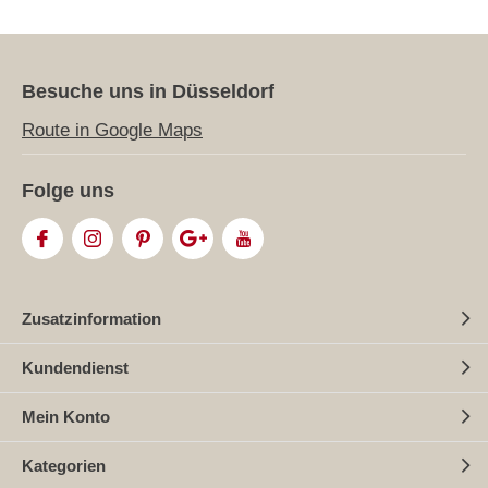
Besuche uns in Düsseldorf
Route in Google Maps
Folge uns
Zusatzinformation
Kundendienst
Mein Konto
Kategorien