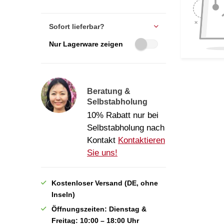
Sofort lieferbar?
Nur Lagerware zeigen
Beratung &
Selbstabholung
10% Rabatt nur bei
Selbstabholung nach
Kontakt
Kontaktieren
Sie uns!
Kostenloser Versand (DE, ohne
Inseln)
Öffnungszeiten: Dienstag &
Freitag: 10:00 – 18:00 Uhr