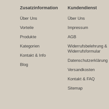
Zusatzinformation
Kundendienst
Über Uns
Über Uns
Vorteile
Impressum
Produkte
AGB
Kategorien
Widerrufsbelehrung &
Widerrufsformular
Kontakt & Info
Datenschutzerklärung
Blog
Versandkosten
Kontakt & FAQ
Sitemap