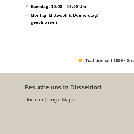
Samstag: 10:00 – 16:00 Uhr
Montag, Mittwoch & Donnerstag:
geschlossen
Tradition seit 1999 · S
Besuche uns in Düsseldorf
Route in Google Maps