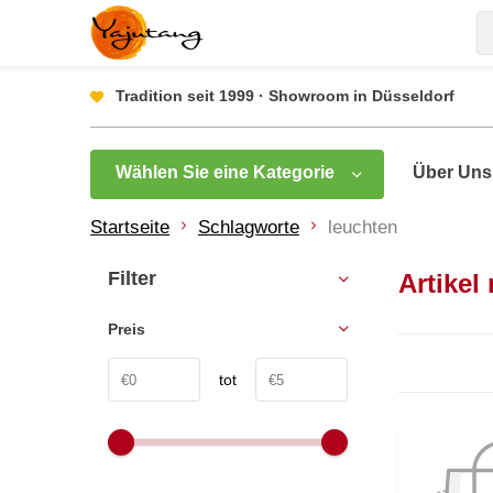
Tradition seit 1999 · Showroom in Düsseldorf
Wählen Sie eine Kategorie
Über Uns
Startseite
Schlagworte
leuchten
Filter
Artikel
Preis
tot