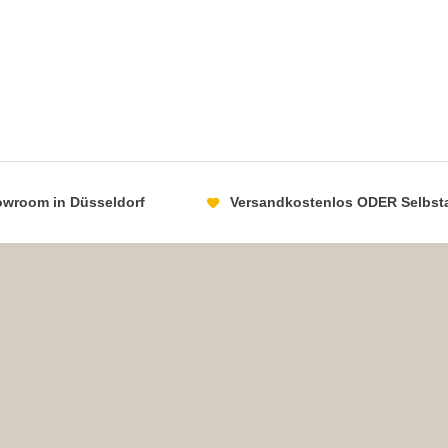
howroom in Düsseldorf
Versandkostenlos ODER Selbst