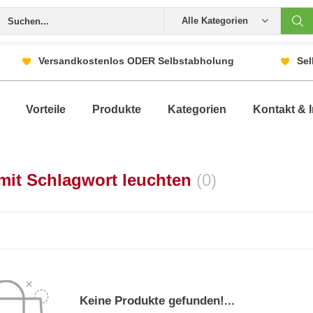
Alle Kategorien
Versandkostenlos ODER Selbstabholung
Sel
Vorteile
Produkte
Kategorien
Kontakt & I
 mit Schlagwort leuchten
(0)
Keine Produkte gefunden!...