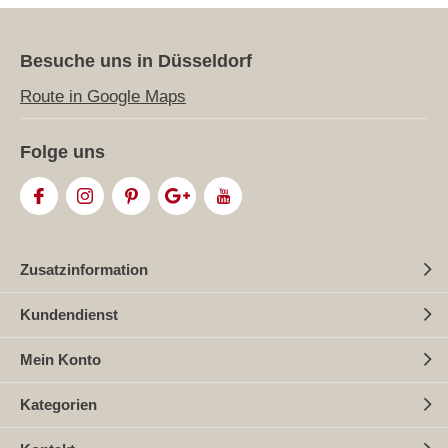
Besuche uns in Düsseldorf
Route in Google Maps
Folge uns
Zusatzinformation
Kundendienst
Mein Konto
Kategorien