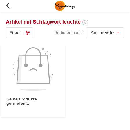
Artikel mit Schlagwort leuchte
(0)
Filter
Sortieren nach:
Keine Produkte
gefunden!...