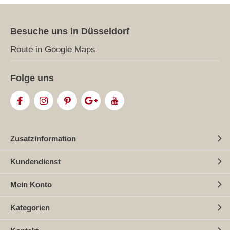
Besuche uns in Düsseldorf
Route in Google Maps
Folge uns
Zusatzinformation
Kundendienst
Mein Konto
Kategorien