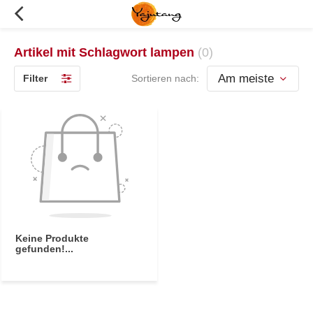
Artikel mit Schlagwort lampen
(0)
Filter
Sortieren nach:
Keine Produkte
gefunden!...