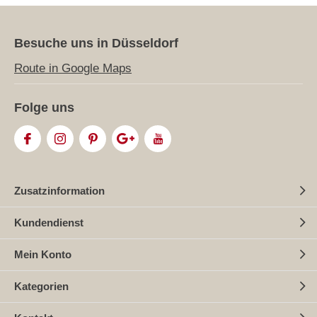
Besuche uns in Düsseldorf
Route in Google Maps
Folge uns
Zusatzinformation
Kundendienst
Mein Konto
Kategorien