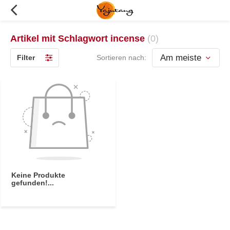
Artikel mit Schlagwort incense
(0)
Filter
Sortieren nach:
Keine Produkte
gefunden!...