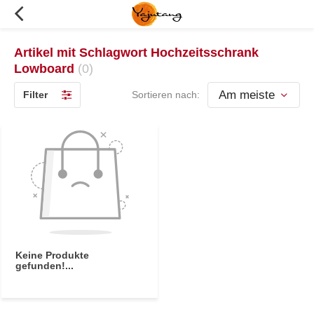
Artikel mit Schlagwort Hochzeitsschrank
Lowboard
(0)
Filter
Sortieren nach:
Keine Produkte
gefunden!...