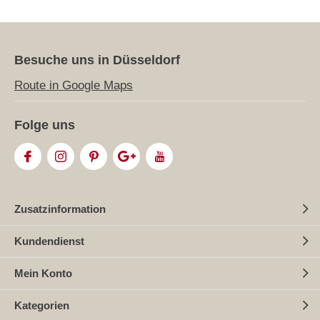
Besuche uns in Düsseldorf
Route in Google Maps
Folge uns
Zusatzinformation
Kundendienst
Mein Konto
Kategorien