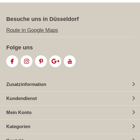
Besuche uns in Düsseldorf
Route in Google Maps
Folge uns
Zusatzinformation
Kundendienst
Mein Konto
Kategorien