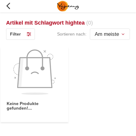
Artikel mit Schlagwort hightea
(0)
Filter
Sortieren nach:
Keine Produkte
gefunden!...