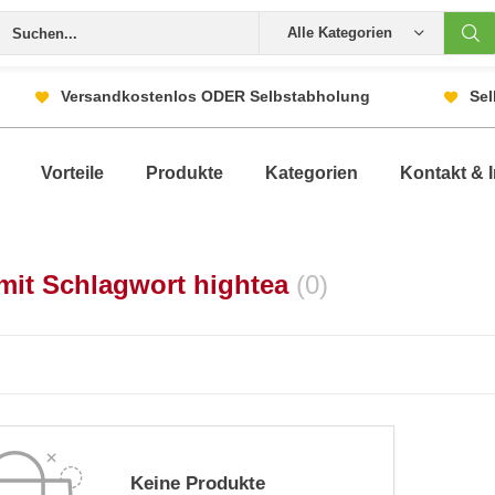
Alle Kategorien
Versandkostenlos ODER Selbstabholung
Sel
Vorteile
Produkte
Kategorien
Kontakt & I
 mit Schlagwort hightea
(0)
Keine Produkte