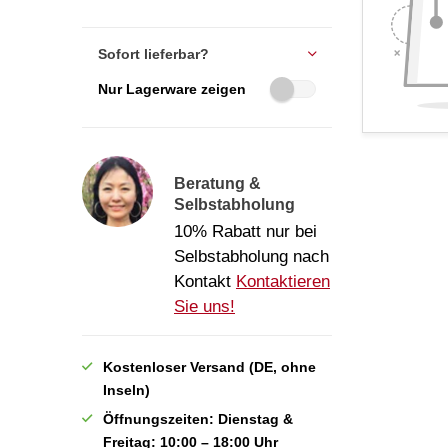
Sofort lieferbar?
Nur Lagerware zeigen
Beratung &
Selbstabholung
10% Rabatt nur bei
Selbstabholung nach
Kontakt
Kontaktieren
Sie uns!
Kostenloser Versand (DE, ohne
Inseln)
Öffnungszeiten: Dienstag &
Freitag: 10:00 – 18:00 Uhr