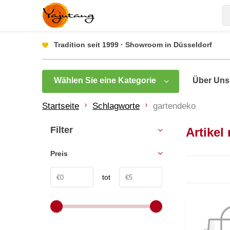
Tradition seit 1999 · Showroom in Düsseldorf
Wählen Sie eine Kategorie
Über Uns
Startseite
Schlagworte
gartendeko
Filter
Artikel
Preis
tot