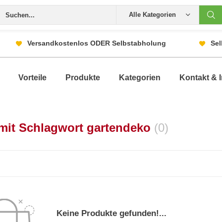
Alle Kategorien
Versandkostenlos ODER Selbstabholung
Sel
Vorteile
Produkte
Kategorien
Kontakt & I
 mit Schlagwort gartendeko
(0)
Keine Produkte gefunden!...