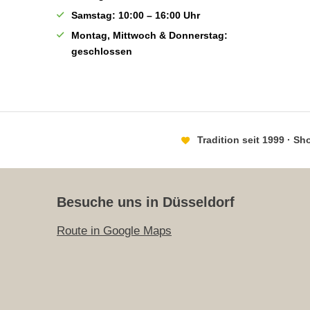
Samstag: 10:00 – 16:00 Uhr
Montag, Mittwoch & Donnerstag:
geschlossen
Tradition seit 1999 · S
Besuche uns in Düsseldorf
Route in Google Maps