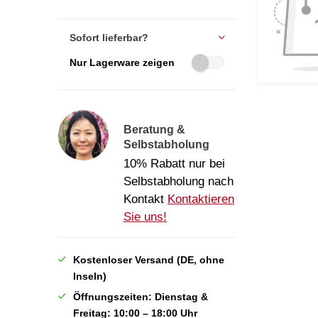
Sofort lieferbar?
Nur Lagerware zeigen
Beratung &
Selbstabholung
10% Rabatt nur bei
Selbstabholung nach
Kontakt
Kontaktieren
Sie uns!
Kostenloser Versand (DE, ohne
Inseln)
Öffnungszeiten: Dienstag &
Freitag: 10:00 – 18:00 Uhr