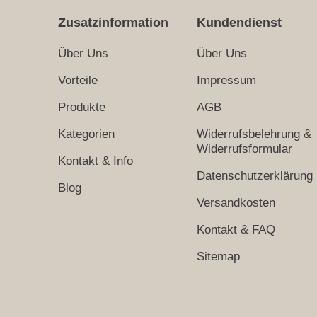
Zusatzinformation
Kundendienst
Über Uns
Über Uns
Vorteile
Impressum
Produkte
AGB
Kategorien
Widerrufsbelehrung &
Widerrufsformular
Kontakt & Info
Datenschutzerklärung
Blog
Versandkosten
Kontakt & FAQ
Sitemap