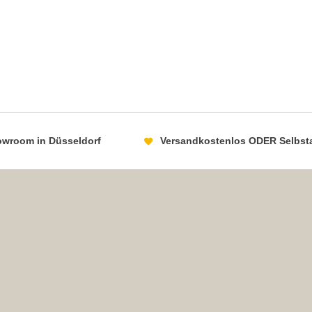
howroom in Düsseldorf
Versandkostenlos ODER Selbst