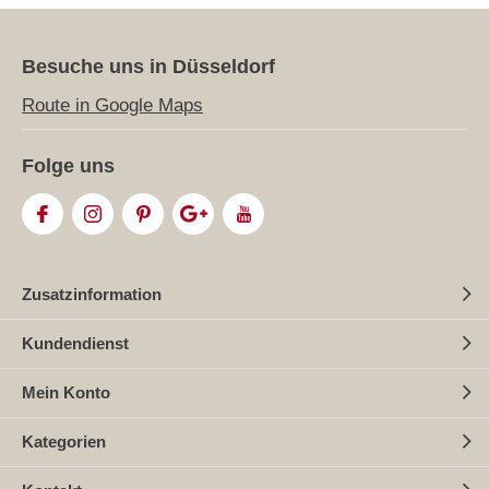
Besuche uns in Düsseldorf
Route in Google Maps
Folge uns
Zusatzinformation
Kundendienst
Mein Konto
Kategorien