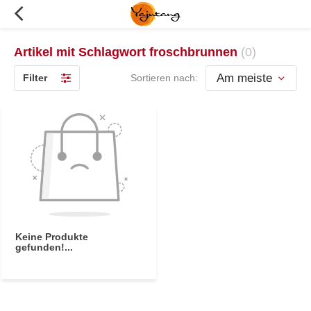
Artikel mit Schlagwort froschbrunnen
(0)
Filter
Sortieren nach:
Keine Produkte
gefunden!...