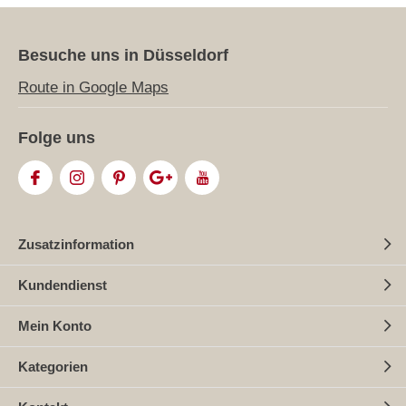
Besuche uns in Düsseldorf
Route in Google Maps
Folge uns
Zusatzinformation
Kundendienst
Mein Konto
Kategorien