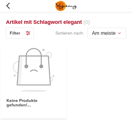
Artikel mit Schlagwort elegant
(0)
Filter
Sortieren nach:
Keine Produkte
gefunden!...