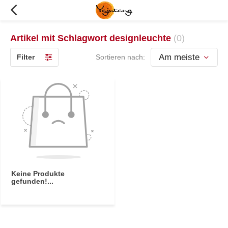
Artikel mit Schlagwort designleuchte
(0)
Filter
Sortieren nach:
Keine Produkte
gefunden!...