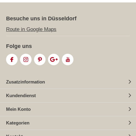
Besuche uns in Düsseldorf
Route in Google Maps
Folge uns
Zusatzinformation
Kundendienst
Mein Konto
Kategorien