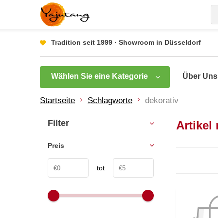
Tradition seit 1999 · Showroom in Düsseldorf
Wählen Sie eine Kategorie
Über Uns
Startseite
Schlagworte
dekorativ
Filter
Artikel
Preis
tot