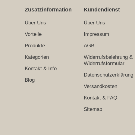
Zusatzinformation
Kundendienst
Über Uns
Über Uns
Vorteile
Impressum
Produkte
AGB
Kategorien
Widerrufsbelehrung &
Widerrufsformular
Kontakt & Info
Datenschutzerklärung
Blog
Versandkosten
Kontakt & FAQ
Sitemap