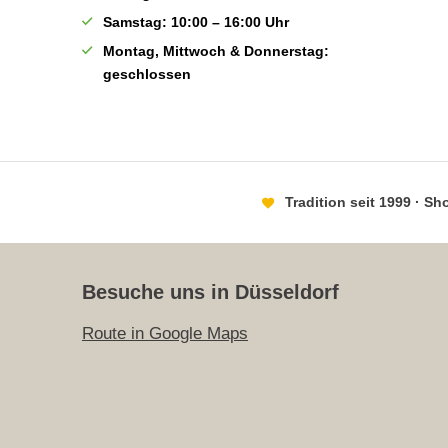
Samstag: 10:00 – 16:00 Uhr
Montag, Mittwoch & Donnerstag:
geschlossen
Tradition seit 1999 · S
Besuche uns in Düsseldorf
Route in Google Maps