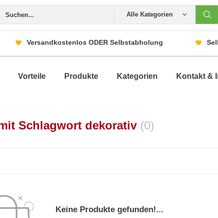
Alle Kategorien
Versandkostenlos ODER Selbstabholung
Sel
Vorteile
Produkte
Kategorien
Kontakt & I
 mit Schlagwort dekorativ
(0)
Keine Produkte gefunden!...