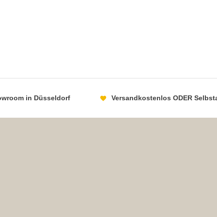
howroom in Düsseldorf
Versandkostenlos ODER Selbst