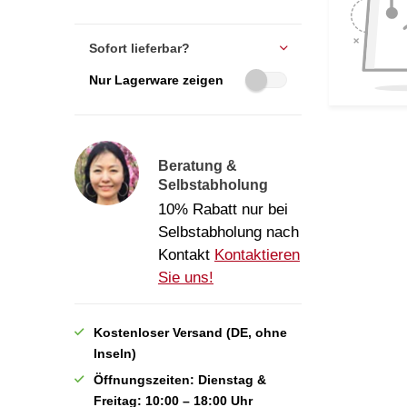
Sofort lieferbar?
Nur Lagerware zeigen
Beratung &
Selbstabholung
10% Rabatt nur bei
Selbstabholung nach
Kontakt
Kontaktieren
Sie uns!
Kostenloser Versand (DE, ohne
Inseln)
Öffnungszeiten: Dienstag &
Freitag: 10:00 – 18:00 Uhr