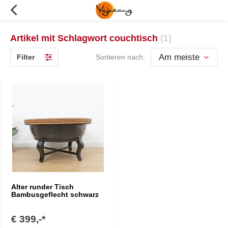
Artikel mit Schlagwort couchtisch
(1)
Filter
Sortieren nach:
Alter runder Tisch
Bambusgeflecht schwarz
€ 399,-*