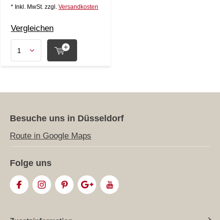
* Inkl. MwSt. zzgl.
Versandkosten
Vergleichen
Besuche uns in Düsseldorf
Route in Google Maps
Folge uns