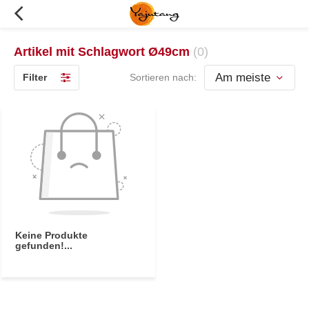
Artikel mit Schlagwort Ø49cm
(0)
Filter
Sortieren nach:
Keine Produkte
gefunden!...