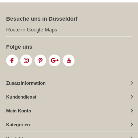
Besuche uns in Düsseldorf
Route in Google Maps
Folge uns
Zusatzinformation
Kundendienst
Mein Konto
Kategorien