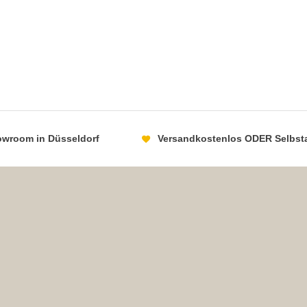
howroom in Düsseldorf
Versandkostenlos ODER Selbst