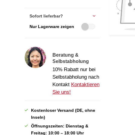
Sofort lieferbar?
Nur Lagerware zeigen
Beratung &
Selbstabholung
10% Rabatt nur bei
Selbstabholung nach
Kontakt
Kontaktieren
Sie uns!
Kostenloser Versand (DE, ohne
Inseln)
Öffnungszeiten: Dienstag &
Freitag: 10:00 – 18:00 Uhr