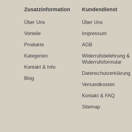
Zusatzinformation
Kundendienst
Über Uns
Über Uns
Vorteile
Impressum
Produkte
AGB
Kategorien
Widerrufsbelehrung &
Widerrufsformular
Kontakt & Info
Datenschutzerklärung
Blog
Versandkosten
Kontakt & FAQ
Sitemap