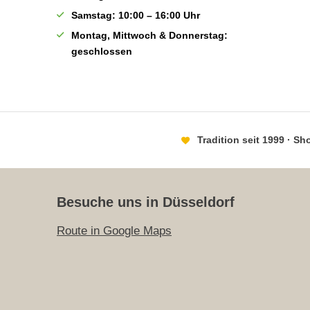
Samstag: 10:00 – 16:00 Uhr
Montag, Mittwoch & Donnerstag:
geschlossen
Tradition seit 1999 · S
Besuche uns in Düsseldorf
Route in Google Maps