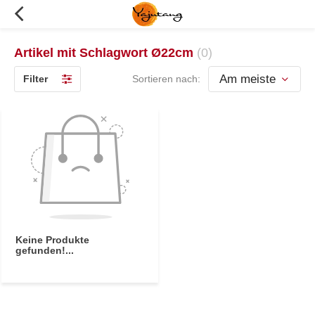
Artikel mit Schlagwort Ø22cm
(0)
Filter
Sortieren nach:
Keine Produkte
gefunden!...