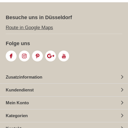
Besuche uns in Düsseldorf
Route in Google Maps
Folge uns
Zusatzinformation
Kundendienst
Mein Konto
Kategorien