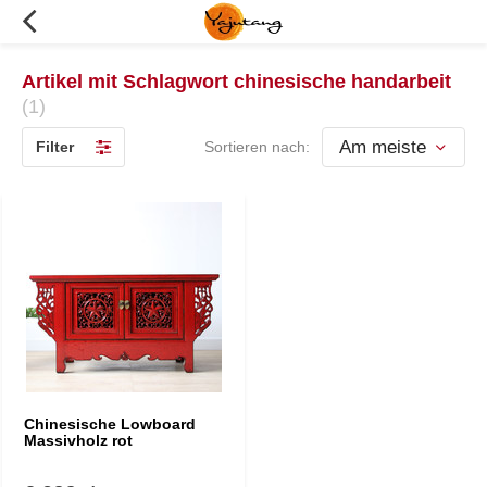
Artikel mit Schlagwort chinesische handarbeit
(1)
Filter
Sortieren nach:
Chinesische Lowboard
Massivholz rot