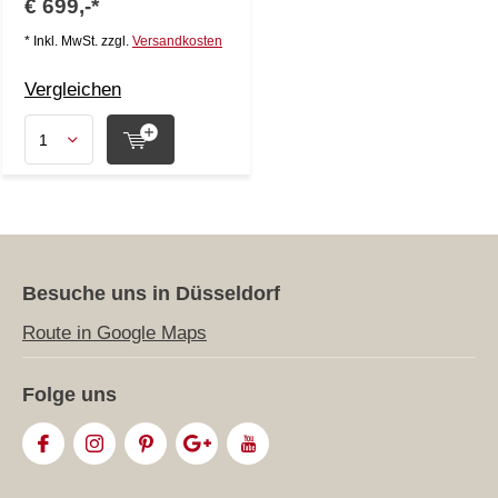
€ 699,-*
* Inkl. MwSt. zzgl.
Versandkosten
Vergleichen
Besuche uns in Düsseldorf
Route in Google Maps
Folge uns