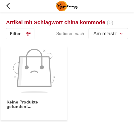
Artikel mit Schlagwort china kommode
(0)
Filter
Sortieren nach:
Keine Produkte
gefunden!...