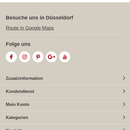
Besuche uns in Düsseldorf
Route in Google Maps
Folge uns
Zusatzinformation
Kundendienst
Mein Konto
Kategorien