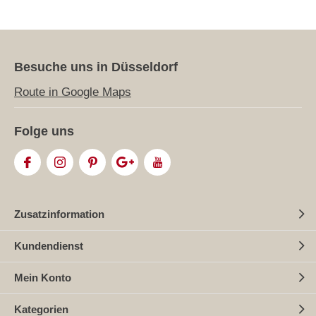
Besuche uns in Düsseldorf
Route in Google Maps
Folge uns
Zusatzinformation
Kundendienst
Mein Konto
Kategorien