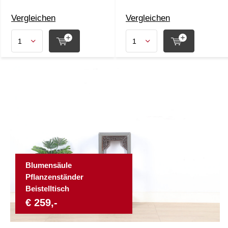
Vergleichen
Vergleichen
Blumensäule
Pflanzenständer
Beistelltisch
€ 259,-