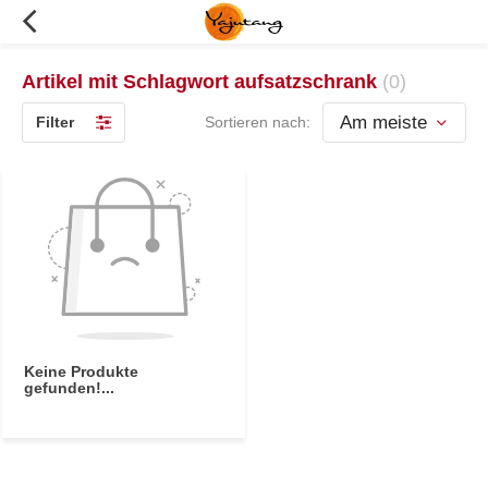
Artikel mit Schlagwort aufsatzschrank
(0)
Filter
Sortieren nach:
Keine Produkte
gefunden!...