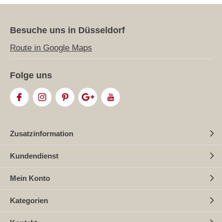
Besuche uns in Düsseldorf
Route in Google Maps
Folge uns
Zusatzinformation
Kundendienst
Mein Konto
Kategorien