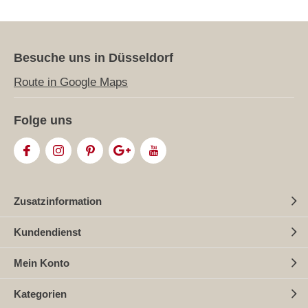
Besuche uns in Düsseldorf
Route in Google Maps
Folge uns
Zusatzinformation
Kundendienst
Mein Konto
Kategorien