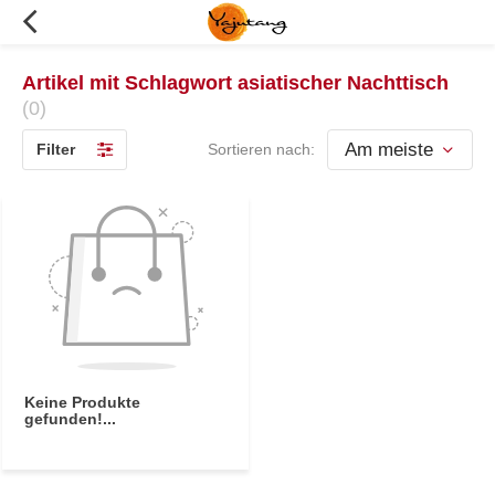
Artikel mit Schlagwort asiatischer Nachttisch
(0)
Filter
Sortieren nach:
Keine Produkte
gefunden!...