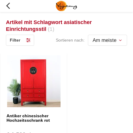
Artikel mit Schlagwort asiatischer
Einrichtungsstil
(1)
Filter
Sortieren nach:
Antiker chinesischer
Hochzeitsschrank rot