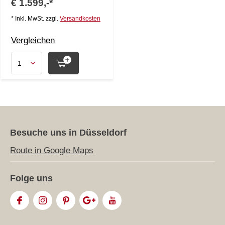
€ 1.599,-*
* Inkl. MwSt. zzgl.
Versandkosten
Vergleichen
Besuche uns in Düsseldorf
Route in Google Maps
Folge uns