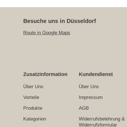
Besuche uns in Düsseldorf
Route in Google Maps
Zusatzinformation
Kundendienst
Über Uns
Über Uns
Vorteile
Impressum
Produkte
AGB
Kategorien
Widerrufsbelehrung &
Widerrufsformular