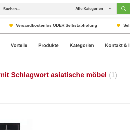
Alle Kategorien
Versandkostenlos ODER Selbstabholung
Sel
Vorteile
Produkte
Kategorien
Kontakt & I
 mit Schlagwort asiatische möbel
(1)