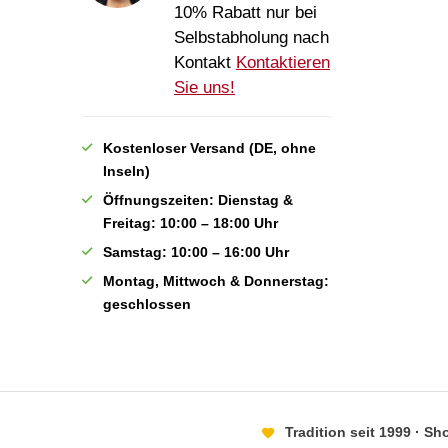
10% Rabatt nur bei
Selbstabholung nach
Kontakt
Kontaktieren
Sie uns!
Kostenloser Versand (DE, ohne
Inseln)
Öffnungszeiten: Dienstag &
Freitag: 10:00 – 18:00 Uhr
Samstag: 10:00 – 16:00 Uhr
Montag, Mittwoch & Donnerstag:
geschlossen
Tradition seit 1999 · S