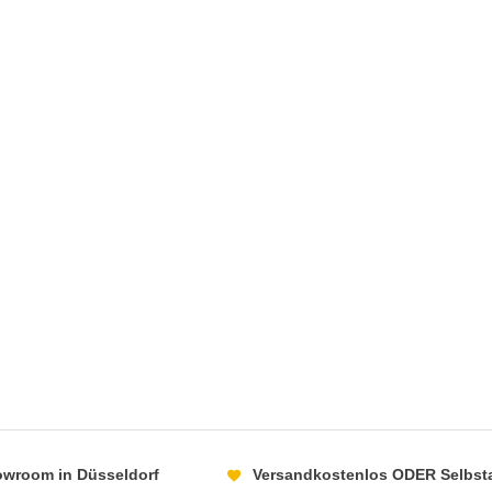
howroom in Düsseldorf
Versandkostenlos ODER Selbst