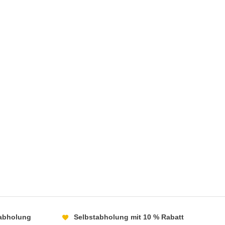
abholung
Selbstabholung mit 10 % Rabatt