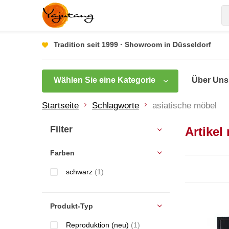
Tradition seit 1999 · Showroom in Düsseldorf
Wählen Sie eine Kategorie
Über Uns
Startseite
Schlagworte
asiatische möbel
Filter
Artikel
Farben
schwarz
(1)
Produkt-Typ
Reproduktion (neu)
(1)